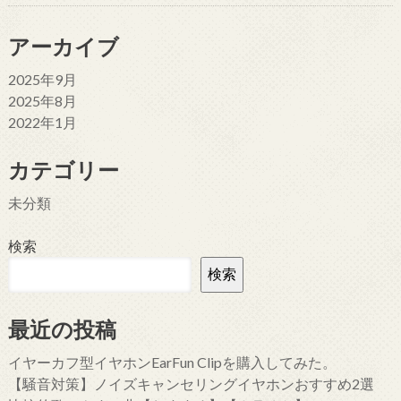
アーカイブ
2025年9月
2025年8月
2022年1月
カテゴリー
未分類
検索
検索
最近の投稿
イヤーカフ型イヤホンEarFun Clipを購入してみた。
【騒音対策】ノイズキャンセリングイヤホンおすすめ2選