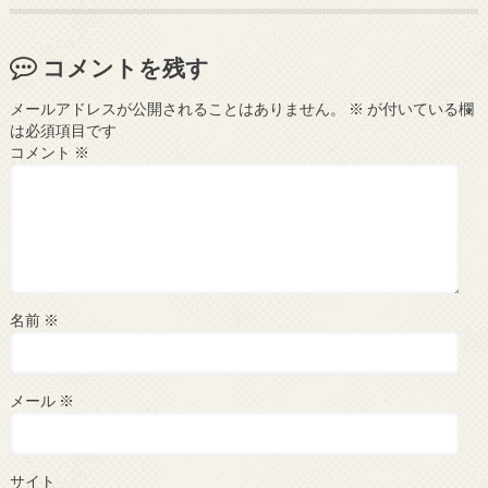
コメントを残す
メールアドレスが公開されることはありません。
※
が付いている欄
は必須項目です
コメント
※
名前
※
メール
※
サイト