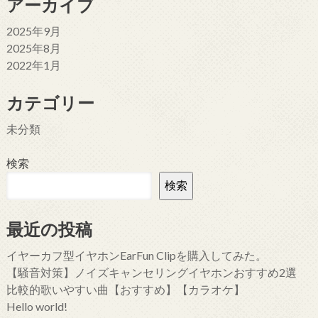
アーカイブ
2025年9月
2025年8月
2022年1月
カテゴリー
未分類
検索
検索
最近の投稿
イヤーカフ型イヤホンEarFun Clipを購入してみた。
【騒音対策】ノイズキャンセリングイヤホンおすすめ2選
比較的歌いやすい曲【おすすめ】【カラオケ】
Hello world!