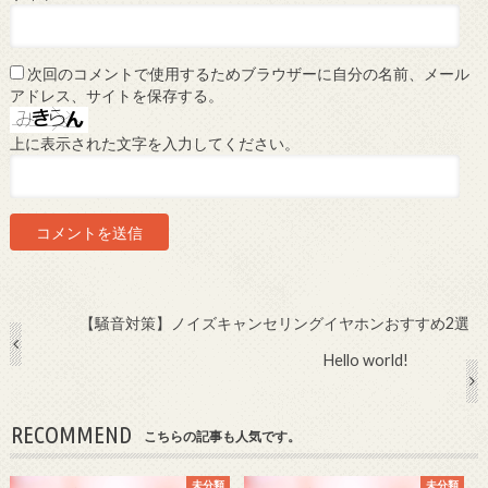
次回のコメントで使用するためブラウザーに自分の名前、メール
アドレス、サイトを保存する。
上に表示された文字を入力してください。
【騒音対策】ノイズキャンセリングイヤホンおすすめ2選
Hello world!
RECOMMEND
こちらの記事も人気です。
未分類
未分類